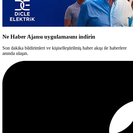
Ne Haber Ajansı uygulamasını indirin
Son dakika bildirimleri ve kişiselleştirilmiş haber akışı ile haberlere
anında ulaşın.