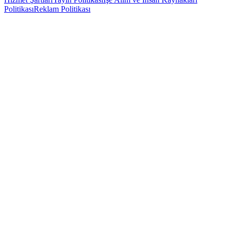
Politikası
Reklam Politikası