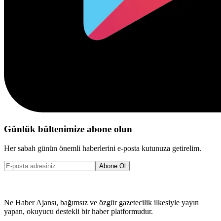
Günlük bültenimize abone olun
Her sabah günün önemli haberlerini e-posta kutunuza getirelim.
Abone Ol
Ne Haber Ajansı, bağımsız ve özgür gazetecilik ilkesiyle yayın
yapan, okuyucu destekli bir haber platformudur.