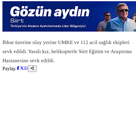
İhbar üzerine olay yerine UMKE ve 112 acil sağlık ekipleri
sevk edildi. Yaralı kız, helikopterle Siirt Eğitim ve Araştırma
Hastanesine sevk edildi.
Paylaş: