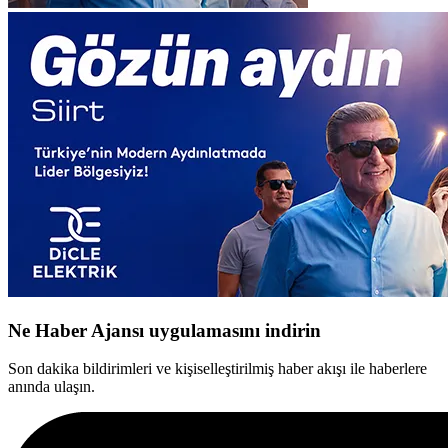
Ne Haber Ajansı uygulamasını indirin
Son dakika bildirimleri ve kişiselleştirilmiş haber akışı ile haberlere
anında ulaşın.