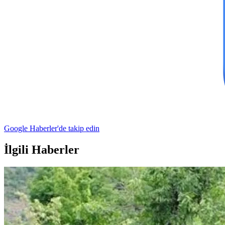
Google Haberler'de takip edin
İlgili Haberler