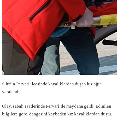
Siirt’in Pervari ilçesinde kayalıklardan düşen kız ağır
yaralandı.
Olay, sabah saatlerinde Pervari’de meydana geldi. Edinilen
bilgilere göre, dengesini kaybeden kız kayalıklardan düştü.