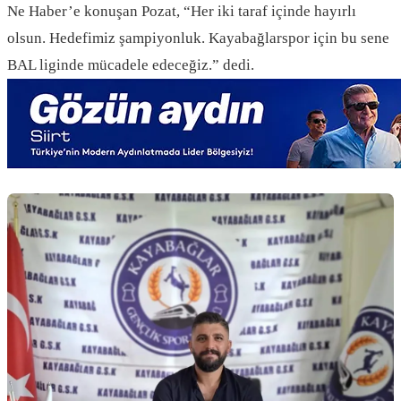
Ne Haber’e konuşan Pozat, “Her iki taraf içinde hayırlı
olsun. Hedefimiz şampiyonluk. Kayabağlarspor için bu sene
BAL liginde mücadele edeceğiz.” dedi.