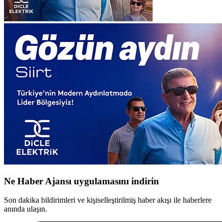
Ne Haber Ajansı uygulamasını indirin
Son dakika bildirimleri ve kişiselleştirilmiş haber akışı ile haberlere
anında ulaşın.