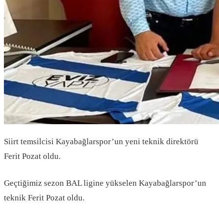
Siirt temsilcisi Kayabağlarspor’un yeni teknik direktörü
Ferit Pozat oldu.
Geçtiğimiz sezon BAL ligine yükselen Kayabağlarspor’un
teknik Ferit Pozat oldu.