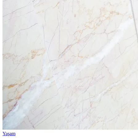
Yaşam