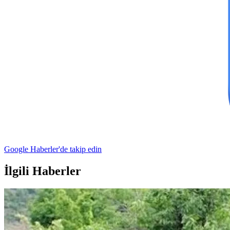
Google Haberler'de takip edin
İlgili Haberler