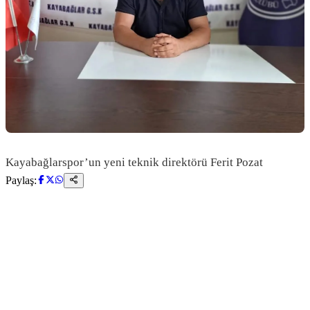
Kayabağlarspor’un yeni teknik direktörü Ferit Pozat
Paylaş: