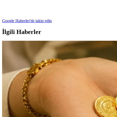
Google Haberler'de takip edin
İlgili Haberler