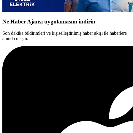
Ne Haber Ajansı uygulamasını indirin
Son dakika bildirimleri ve kişiselleştirilmiş haber akışı ile haberlere
anında ulaşın.