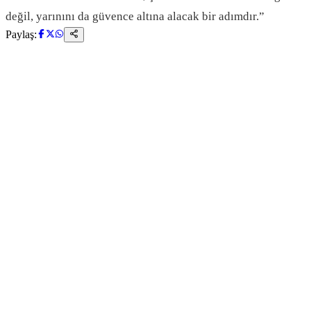
değil, yarınını da güvence altına alacak bir adımdır.”
Paylaş: