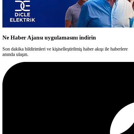
Ne Haber Ajansı uygulamasını indirin
Son dakika bildirimleri ve kişiselleştirilmiş haber akışı ile haberlere
anında ulaşın.