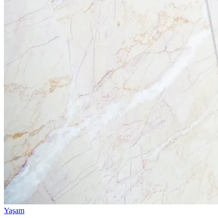
Yaşam