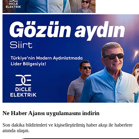
Ne Haber Ajansı uygulamasını indirin
Son dakika bildirimleri ve kişiselleştirilmiş haber akışı ile haberlere
anında ulaşın.