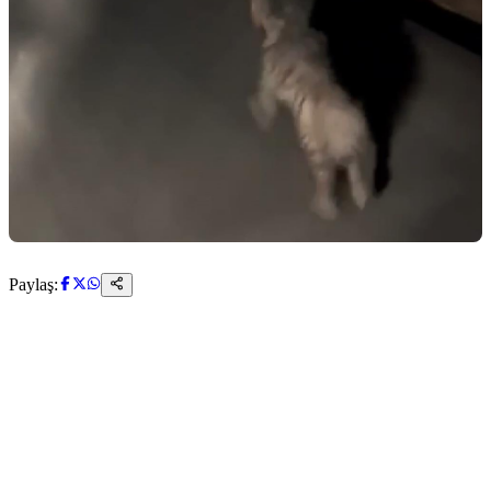
Paylaş: