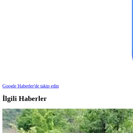
Google Haberler'de takip edin
İlgili Haberler