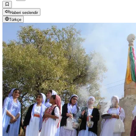
Haberi seslendir
Türkçe