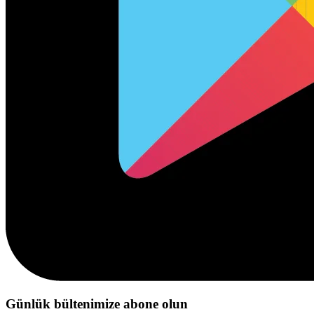
Günlük bültenimize abone olun