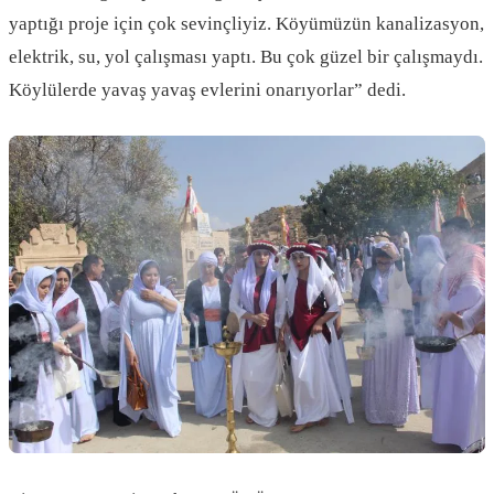
yaptığı proje için çok sevinçliyiz. Köyümüzün kanalizasyon,
elektrik, su, yol çalışması yaptı. Bu çok güzel bir çalışmaydı.
Köylülerde yavaş yavaş evlerini onarıyorlar” dedi.