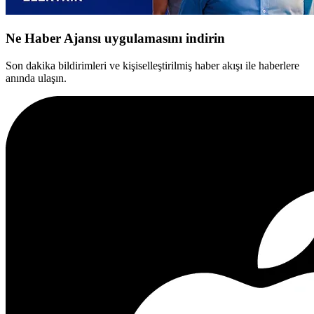
Ne Haber Ajansı uygulamasını indirin
Son dakika bildirimleri ve kişiselleştirilmiş haber akışı ile haberlere
anında ulaşın.