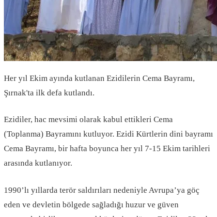
Her yıl Ekim ayında kutlanan Ezidilerin Cema Bayramı,
Şırnak'ta ilk defa kutlandı.
Ezidiler, hac mevsimi olarak kabul ettikleri Cema
(Toplanma) Bayramını kutluyor. Ezidi Kürtlerin dini bayramı
Cema Bayramı, bir hafta boyunca her yıl 7-15 Ekim tarihleri
arasında kutlanıyor.
1990’lı yıllarda terör saldırıları nedeniyle Avrupa’ya göç
eden ve devletin bölgede sağladığı huzur ve güven