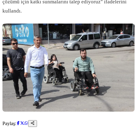
çözümü için katkı sunmalarını talep ediyoruz" ifadelerini
kullandı.
Paylaş: