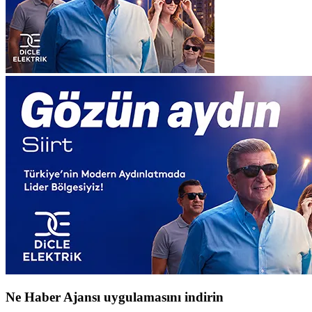
Ne Haber Ajansı uygulamasını indirin