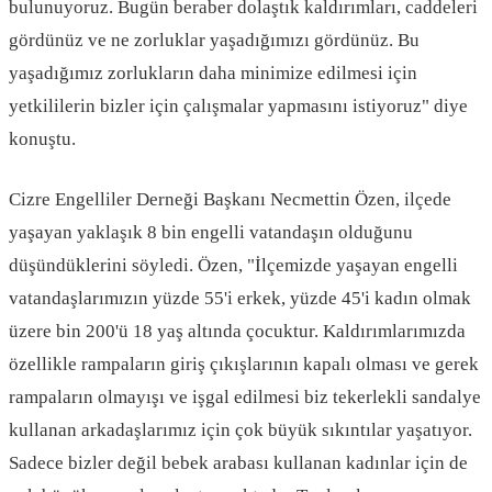
bulunuyoruz. Bugün beraber dolaştık kaldırımları, caddeleri
gördünüz ve ne zorluklar yaşadığımızı gördünüz. Bu
yaşadığımız zorlukların daha minimize edilmesi için
yetkililerin bizler için çalışmalar yapmasını istiyoruz" diye
konuştu.
Cizre Engelliler Derneği Başkanı Necmettin Özen, ilçede
yaşayan yaklaşık 8 bin engelli vatandaşın olduğunu
düşündüklerini söyledi. Özen, "İlçemizde yaşayan engelli
vatandaşlarımızın yüzde 55'i erkek, yüzde 45'i kadın olmak
üzere bin 200'ü 18 yaş altında çocuktur. Kaldırımlarımızda
özellikle rampaların giriş çıkışlarının kapalı olması ve gerek
rampaların olmayışı ve işgal edilmesi biz tekerlekli sandalye
kullanan arkadaşlarımız için çok büyük sıkıntılar yaşatıyor.
Sadece bizler değil bebek arabası kullanan kadınlar için de