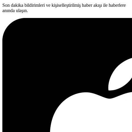
Son dakika bildirimleri ve kişiselleştirilmiş haber akışı ile haberlere
anında ulaşın.