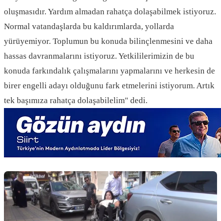
oluşmasıdır. Yardım almadan rahatça dolaşabilmek istiyoruz.
Normal vatandaşlarda bu kaldırımlarda, yollarda
yürüyemiyor. Toplumun bu konuda bilinçlenmesini ve daha
hassas davranmalarını istiyoruz. Yetkililerimizin de bu
konuda farkındalık çalışmalarını yapmalarını ve herkesin de
birer engelli adayı olduğunu fark etmelerini istiyorum. Artık
tek başımıza rahatça dolaşabilelim" dedi.