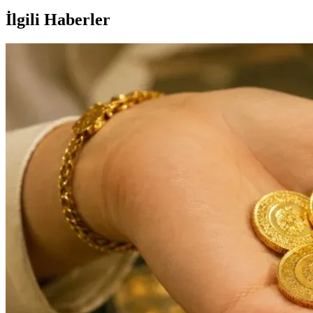
İlgili Haberler