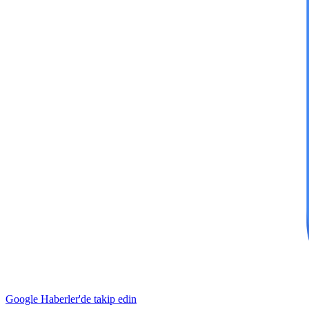
Google Haberler'de takip edin