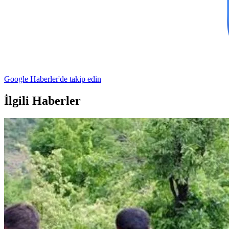
Google Haberler'de takip edin
İlgili Haberler