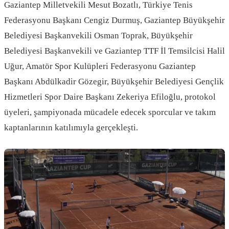
Gaziantep Milletvekili Mesut Bozatlı, Türkiye Tenis
Federasyonu Başkanı Cengiz Durmuş, Gaziantep Büyükşehir
Belediyesi Başkanvekili Osman Toprak, Büyükşehir
Belediyesi Başkanvekili ve Gaziantep TTF İl Temsilcisi Halil
Uğur, Amatör Spor Kulüpleri Federasyonu Gaziantep
Başkanı Abdülkadir Gözegir, Büyükşehir Belediyesi Gençlik
Hizmetleri Spor Daire Başkanı Zekeriya Efiloğlu, protokol
üyeleri, şampiyonada mücadele edecek sporcular ve takım
kaptanlarının katılımıyla gerçekleşti.