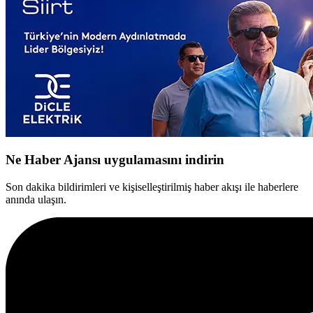
Ne Haber Ajansı uygulamasını indirin
Son dakika bildirimleri ve kişiselleştirilmiş haber akışı ile haberlere
anında ulaşın.