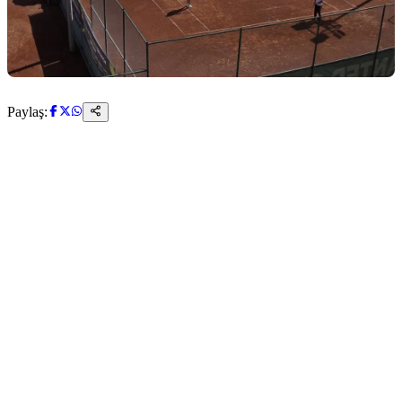
Paylaş: