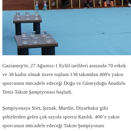
Gaziantep'te, 27 Ağustos-1 Eylül tarihleri arasında 70 erkek
ve 38 kadın olmak üzere toplam 138 takımdan 400'e yakın
sporcunun mücadele edeceği Doğu ve Güneydoğu Anadolu
Tenis Takım Şampiyonası başladı.
Şampiyonaya Siirt, Şırnak, Mardin, Diyarbakır gibi
şehirlerden gelen çok sayıda sporcu Katıldı. 400’e yakın
sporcunun mücadele edeceği Takım Şampiyonası