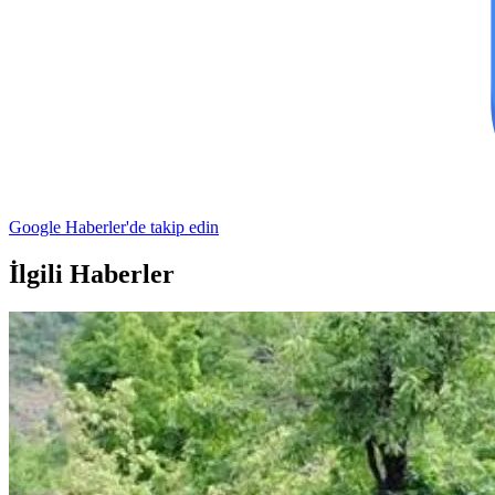
Google Haberler'de takip edin
İlgili Haberler