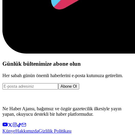
Günlük bültenimize abone olun
Her sabah günün önemli haberlerini e-posta kutunuza getirelim.
Abone Ol
Ne Haber Ajansı, bağımsız ve özgür gazetecilik ilkesiyle yayın
yapan, okuyucu destekli bir haber platformudur.
Künye
Hakkımızda
Gizlilik Politikası