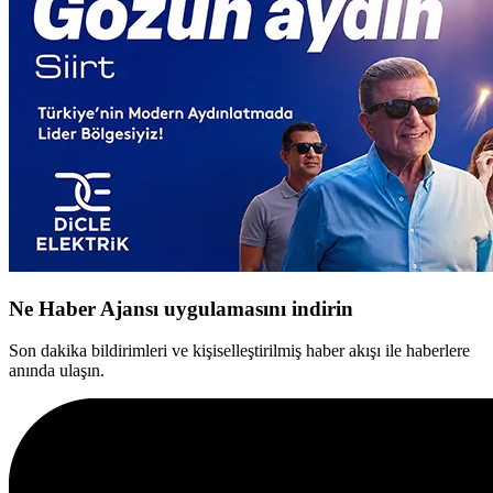
Ne Haber Ajansı uygulamasını indirin
Son dakika bildirimleri ve kişiselleştirilmiş haber akışı ile haberlere
anında ulaşın.