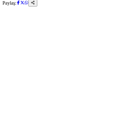
Paylaş: