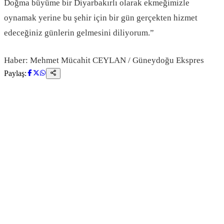
Doğma büyüme bir Diyarbakırlı olarak ekmeğimizle
oynamak yerine bu şehir için bir gün gerçekten hizmet
edeceğiniz günlerin gelmesini diliyorum.”
Haber: Mehmet Mücahit CEYLAN / Güneydoğu Ekspres
Paylaş: