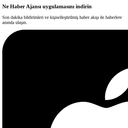
Ne Haber Ajansı uygulamasını indirin
Son dakika bildirimleri ve kişiselleştirilmiş haber akışı ile haberlere
anında ulaşın.