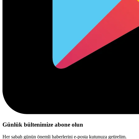
Günlük bültenimize abone olun
Her sabah günün önemli haberlerini e-posta kutunuza getirelim.