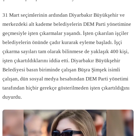
31 Mart seçimlerinin ardından Diyarbakır Büyükşehir ve
merkezdeki alt kademe belediyelerin DEM Parti yönetimine
geçmesiyle işten çıkarmalar yaşandı. İşten çıkarılan işçiler
belediyelerin önünde çadır kurarak eyleme başladı. İşçi
çıkarma sayıları tam olarak bilinmese de yaklaşık 400 kişi,
işten çıkartıldıklarını iddia etti. Diyarbakır Büyükşehir
Belediyesi basın biriminde çalışan Büşra Şimşek isimli
çalışan, dün sosyal medya hesabından DEM Parti yönetimi
tarafından hiçbir gerekçe gösterilmeden işten çıkartıldığını
duyurdu.