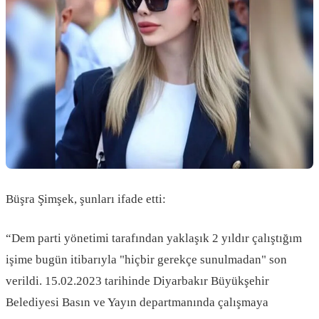
Büşra Şimşek, şunları ifade etti:
“Dem parti yönetimi tarafından yaklaşık 2 yıldır çalıştığım
işime bugün itibarıyla "hiçbir gerekçe sunulmadan" son
verildi. 15.02.2023 tarihinde Diyarbakır Büyükşehir
Belediyesi Basın ve Yayın departmanında çalışmaya