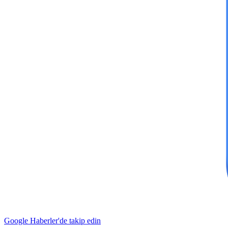
Google Haberler'de takip edin