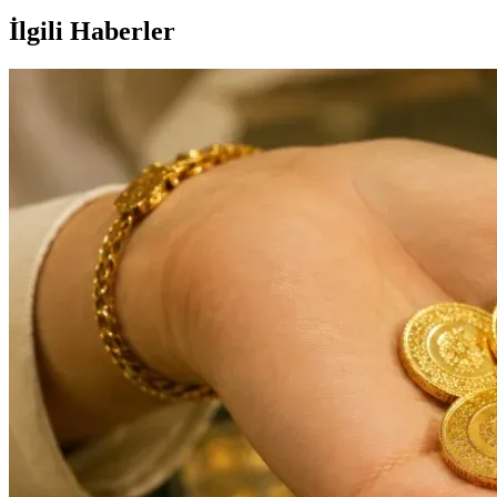
İlgili Haberler