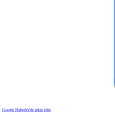
Google Haberler'de takip edin