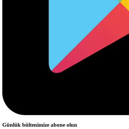
Günlük bültenimize abone olun