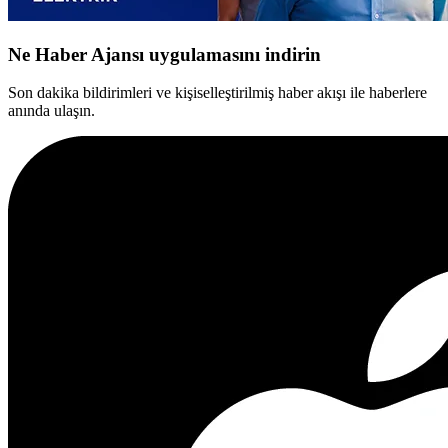
Ne Haber Ajansı uygulamasını indirin
Son dakika bildirimleri ve kişiselleştirilmiş haber akışı ile haberlere
anında ulaşın.