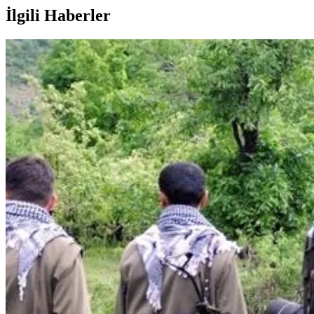
İlgili Haberler