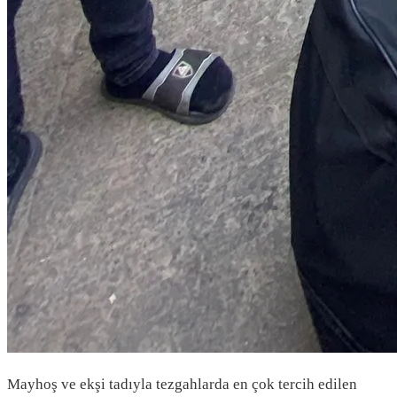
Mayhoş ve ekşi tadıyla tezgahlarda en çok tercih edilen