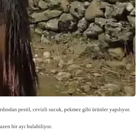
dan pestil, cevizli sucuk, pekmez gibi ürünler yapılıyor.
azen bir ayı bulabiliyor.