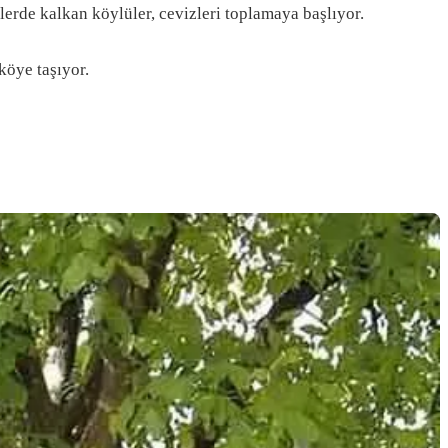
lerde kalkan köylüler, cevizleri toplamaya başlıyor.
köye taşıyor.