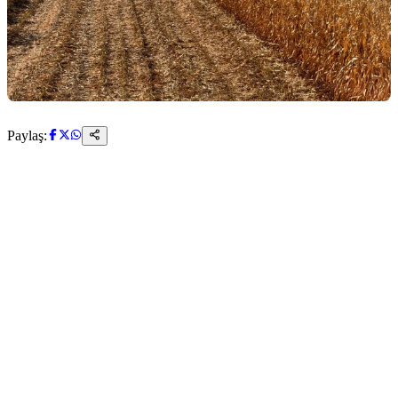
Paylaş: