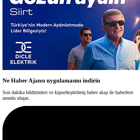
Ne Haber Ajansı uygulamasını indirin
Son dakika bildirimleri ve kişiselleştirilmiş haber akışı ile haberlere
anında ulaşın.