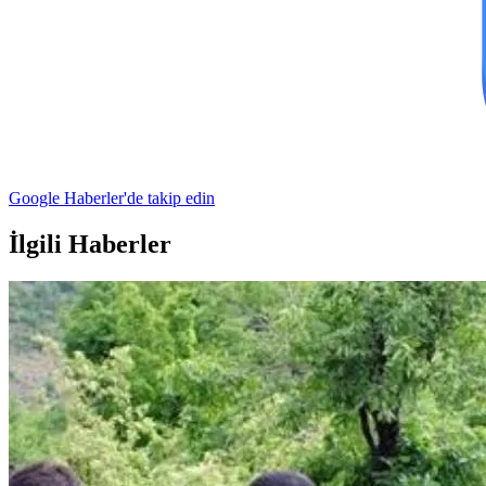
Google Haberler'de takip edin
İlgili Haberler