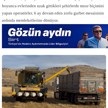
boyunca evlerinden uzak gittikleri şehirlerde mısır biçimini
yapan operatörler, 6 ay devam eden zorlu gurbet mesaisinin
ardında memleketlerine dönüyor.