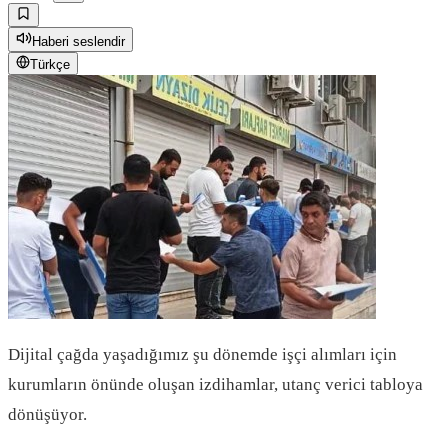
Haberi seslendir
Türkçe
Dijital çağda yaşadığımız şu dönemde işçi alımları için
kurumların önünde oluşan izdihamlar, utanç verici tabloya
dönüşüyor.