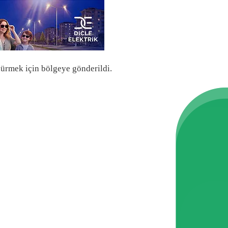
ürmek için bölgeye gönderildi.