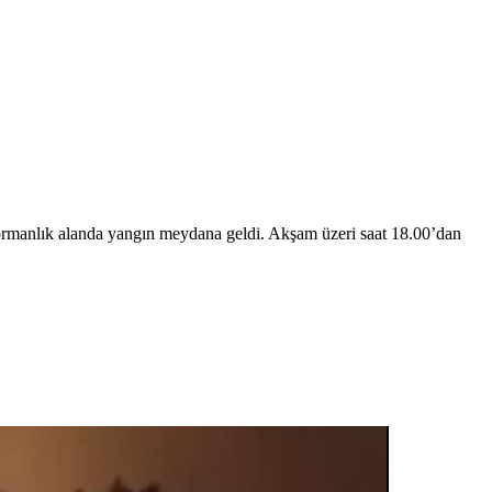
r ormanlık alanda yangın meydana geldi. Akşam üzeri saat 18.00’dan