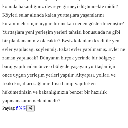
konuda bakanlığınız devreye girmeyi düşünmekte midir?
Köyleri sular altında kalan yurttaşlara yaşamlarını
kurabilmeleri için uygun bir mekan neden gösterilmemiştir?
Yurttaşlara yeni yerleşim yerleri tahsisi konusunda ne gibi
bir planlamamınız olacaktır? Evsiz kalanlara kredi ile yeni
evler yapılacağı söylenmiş. Fakat evler yapılmamış. Evler ne
zaman yapılacak? Dünyanın birçok yerinde bir bölgeye
baraj yapılmadan önce o bölgede yaşayan yurttaşlar için
önce uygun yerleşim yerleri yapılır. Altyapısı, yolları ve
fiziki koşulları sağlanır. Ilısu barajı yapılırken
hükümetinizin ve bakanlığınızın benzer bir hazırlık
yapmamasının nedeni nedir?
Paylaş: