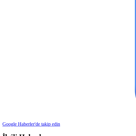
Google Haberler'de takip edin