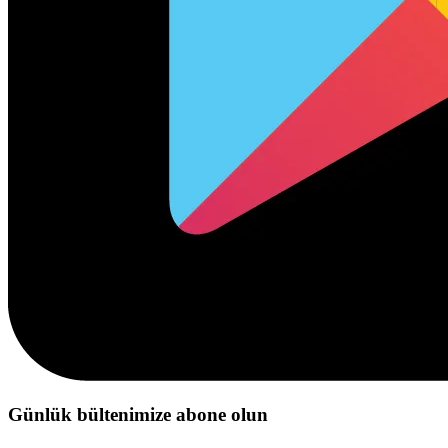
Günlük bültenimize abone olun