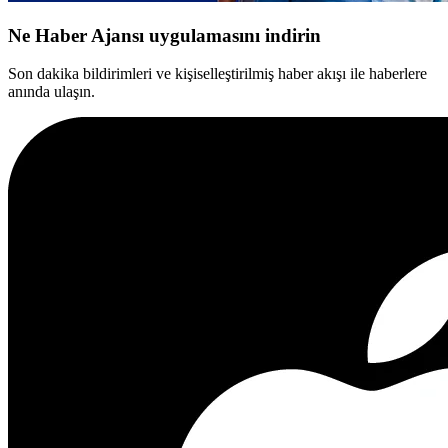
Ne Haber Ajansı uygulamasını indirin
Son dakika bildirimleri ve kişiselleştirilmiş haber akışı ile haberlere
anında ulaşın.