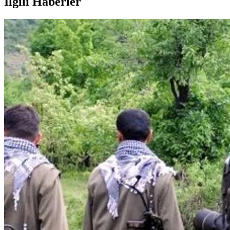
İlgili Haberler