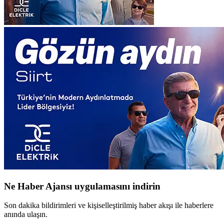
Ne Haber Ajansı uygulamasını indirin
Son dakika bildirimleri ve kişiselleştirilmiş haber akışı ile haberlere
anında ulaşın.