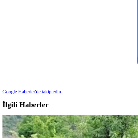
Google Haberler'de takip edin
İlgili Haberler