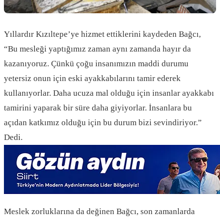
Yıllardır Kızıltepe’ye hizmet ettiklerini kaydeden Bağcı,
“Bu mesleği yaptığımız zaman aynı zamanda hayır da
kazanıyoruz. Çünkü çoğu insanımızın maddi durumu
yetersiz onun için eski ayakkabılarını tamir ederek
kullanıyorlar. Daha ucuza mal olduğu için insanlar ayakkabı
tamirini yaparak bir süre daha giyiyorlar. İnsanlara bu
açıdan katkımız olduğu için bu durum bizi sevindiriyor.”
Dedi.
Meslek zorluklarına da değinen Bağcı, son zamanlarda