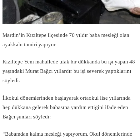
Mardin’in Kızıltepe ilçesinde 70 yıldır baba mesleği olan
ayakkabı tamiri yapıyor.
Kızıltepe Yeni mahallede ufak bir dükkanda bu işi yapan 48
yaşındaki Murat Bağcı yıllardır bu işi severek yaptıklarını
söyledi.
İlkokul dönemlerinden başlayarak ortaokul lise yıllarında
hep dükkana gelerek babasına yardım ettiğini ifade eden
Bağcı şunları söyledi:
“Babamdan kalma mesleği yapıyorum. Okul dönemlerinde