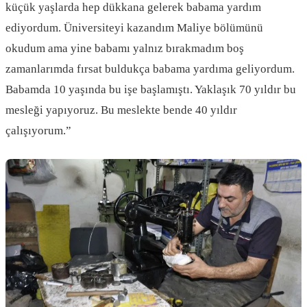
küçük yaşlarda hep dükkana gelerek babama yardım
ediyordum. Üniversiteyi kazandım Maliye bölümünü
okudum ama yine babamı yalnız bırakmadım boş
zamanlarımda fırsat buldukça babama yardıma geliyordum.
Babamda 10 yaşında bu işe başlamıştı. Yaklaşık 70 yıldır bu
mesleği yapıyoruz. Bu meslekte bende 40 yıldır
çalışıyorum.”