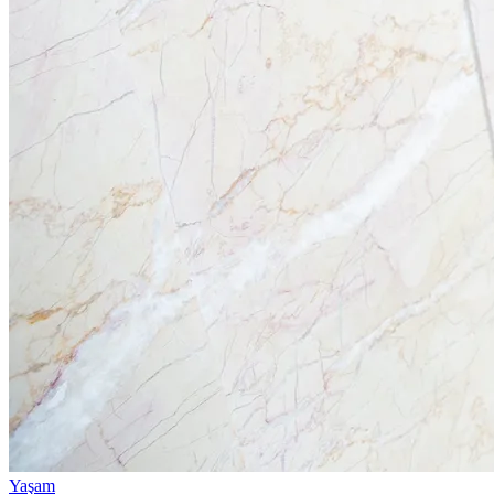
Yaşam