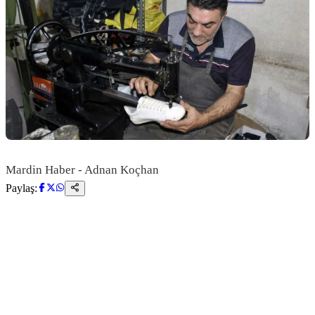
Mardin Haber - Adnan Koçhan
Paylaş: