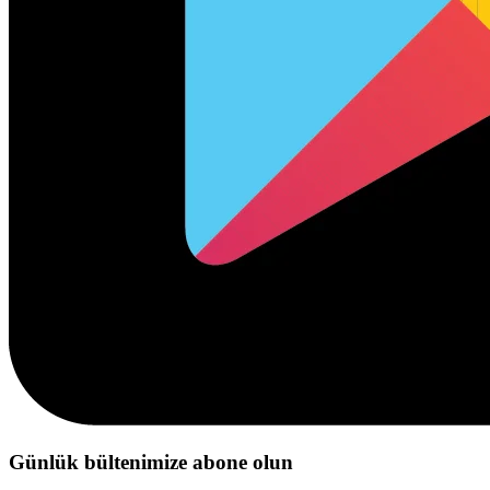
Günlük bültenimize abone olun