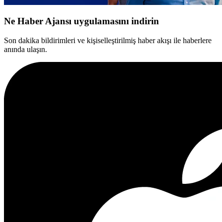
Ne Haber Ajansı uygulamasını indirin
Son dakika bildirimleri ve kişiselleştirilmiş haber akışı ile haberlere
anında ulaşın.