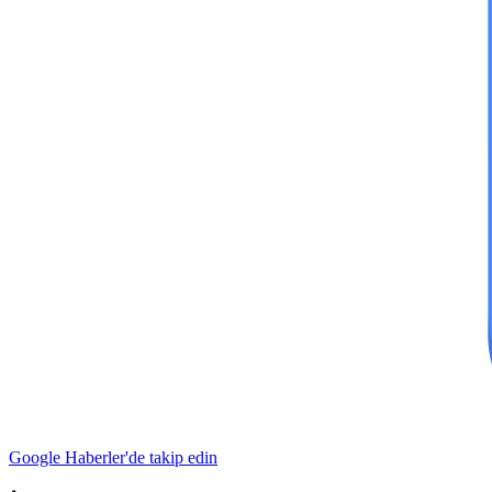
Google Haberler'de takip edin