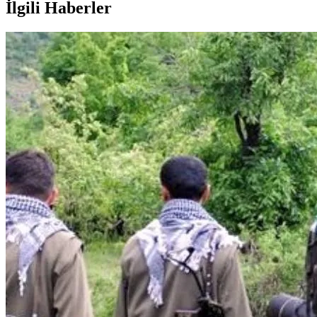
İlgili Haberler