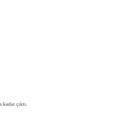
a kadar çıktı.