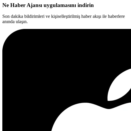
Ne Haber Ajansı uygulamasını indirin
Son dakika bildirimleri ve kişiselleştirilmiş haber akışı ile haberlere
anında ulaşın.