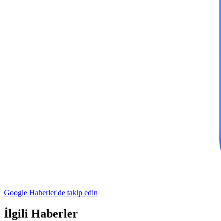
Google Haberler'de takip edin
İlgili Haberler