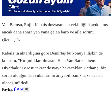
Van Barosu, Rojin Kabaiş dosyasından çekildiğini açıklamış
ancak daha sonra yan yana gelen baro ve aile sorunu
çözmüştü.
Kabaiş’in aktardığına göre Demirtaş bu konuya ilişkin de
konuştu, "Kırgınlıklar olmasın. Hem Van Barosu hem
Diyarbakır Barosu tekrar dosyaya bakacaklar. Herhangi bir
sorun olduğunda avukatlarımı arayabilirsiniz, size destek
olacağım" dedi.
Paylaş: