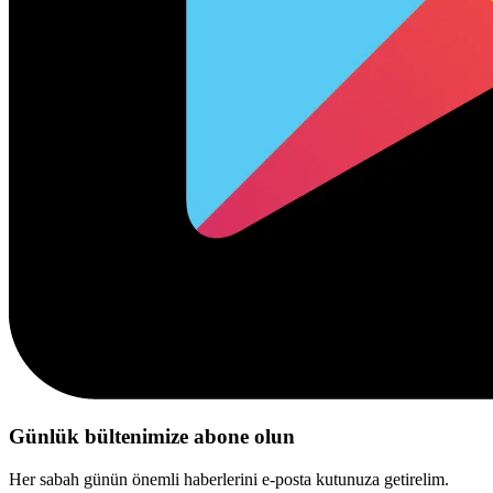
Günlük bültenimize abone olun
Her sabah günün önemli haberlerini e-posta kutunuza getirelim.